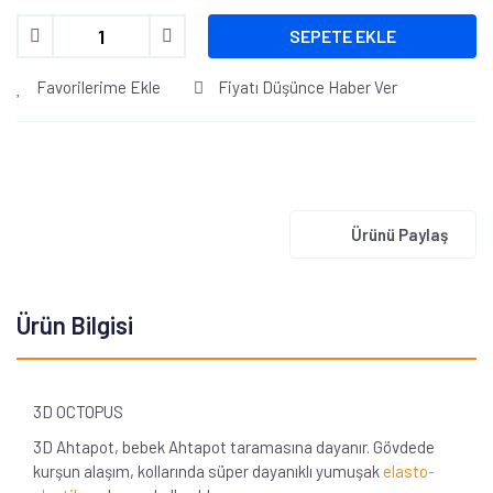
SEPETE EKLE
Favorilerime Ekle
Fiyatı Düşünce Haber Ver
Ürünü Paylaş
Ürün Bilgisi
3D OCTOPUS
3D Ahtapot, bebek Ahtapot taramasına dayanır. Gövdede
kurşun alaşım, kollarında süper dayanıklı yumuşak
elasto-