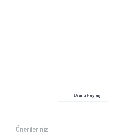
Ürünü Paylaş
Önerileriniz