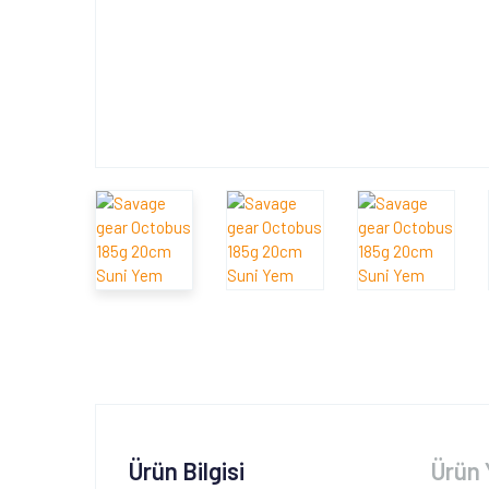
Ürün Bilgisi
Ürün 