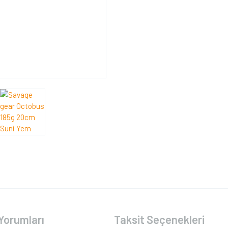
Yorumları
Taksit Seçenekleri