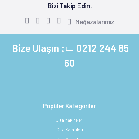
Bizi Takip Edin.
Mağazalarımız
Bize Ulaşın :
0212 244 85
60
Popüler Kategoriler
Olta Makineleri
Olta Kamışları