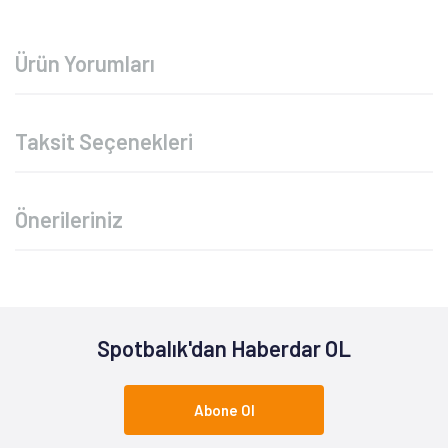
Ürün Yorumları
Taksit Seçenekleri
Önerileriniz
Spotbalık'dan Haberdar OL
Abone Ol