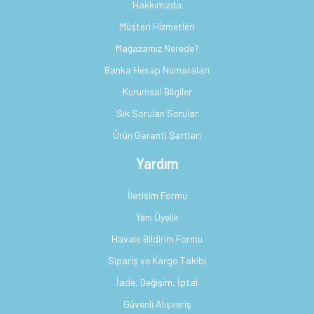
Hakkımızda
Müşteri Hizmetleri
Mağazamız Nerede?
Banka Hesap Numaraları
Kurumsal Bilgiler
Sık Sorulan Sorular
Ürün Garanti Şartları
Yardım
İletişim Formu
Yeni Üyelik
Havale Bildirim Formu
Sipariş ve Kargo Takibi
İade, Değişim, İptal
Güvenli Alışveriş