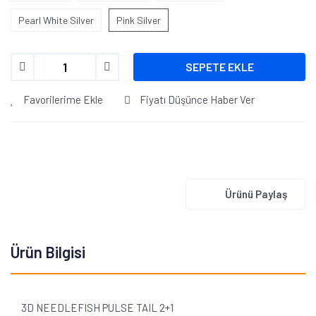
Pearl White Silver
Pink Silver
SEPETE EKLE
Favorilerime Ekle
Fiyatı Düşünce Haber Ver
Ürünü Paylaş
Ürün Bilgisi
3D NEEDLEFISH PULSE TAIL 2+1