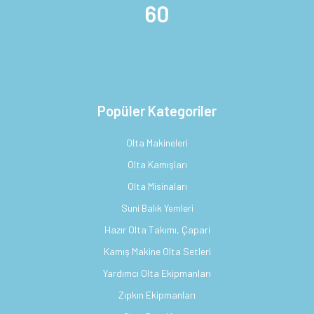
60
Popüler Kategoriler
Olta Makineleri
Olta Kamışları
Olta Misinaları
Suni Balık Yemleri
Hazır Olta Takımı, Çapari
Kamış Makine Olta Setleri
Yardımcı Olta Ekipmanları
Zıpkın Ekipmanları