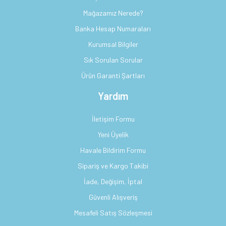
Mağazamız Nerede?
Banka Hesap Numaraları
Kurumsal Bilgiler
Sık Sorulan Sorular
Ürün Garanti Şartları
Yardım
İletişim Formu
Yeni Üyelik
Havale Bildirim Formu
Sipariş ve Kargo Takibi
İade, Değişim, İptal
Güvenli Alışveriş
Mesafeli Satış Sözleşmesi