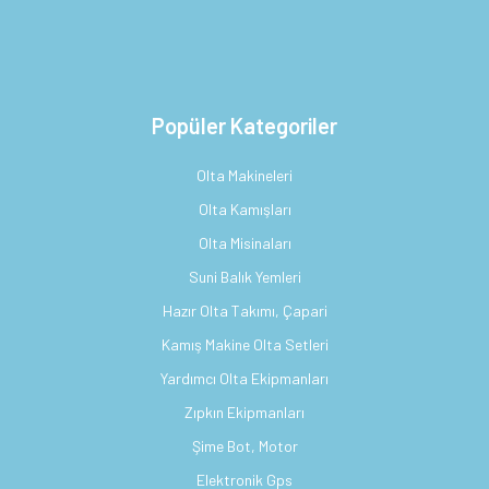
Popüler Kategoriler
Olta Makineleri
Olta Kamışları
Olta Misinaları
Suni Balık Yemleri
Hazır Olta Takımı, Çapari
Kamış Makine Olta Setleri
Yardımcı Olta Ekipmanları
Zıpkın Ekipmanları
Şime Bot, Motor
Elektronik Gps