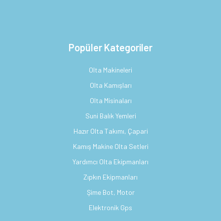
Popüler Kategoriler
Olta Makineleri
Olta Kamışları
Olta Misinaları
Suni Balık Yemleri
Hazır Olta Takımı, Çapari
Kamış Makine Olta Setleri
Yardımcı Olta Ekipmanları
Zıpkın Ekipmanları
Şime Bot, Motor
Elektronik Gps