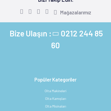
Mağazalarımız
Bize Ulaşın :
0212 244 85
60
Popüler Kategoriler
Olta Makineleri
Olta Kamışları
Olta Misinaları