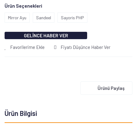
Ürün Seçenekleri
Mirror Ayu
Sandeel
Sayoris PHP
GELİNCE HABER VER
Favorilerime Ekle
Fiyatı Düşünce Haber Ver
Ürünü Paylaş
Ürün Bilgisi