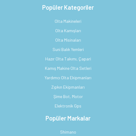
Popüler Kategoriler
Olta Makineleri
Olta Kamışları
Olta Misinaları
Suni Balık Yemleri
Hazır Olta Takımı, Çapari
Kamış Makine Olta Setleri
Yardımcı Olta Ekipmanları
Zıpkın Ekipmanları
Şime Bot, Motor
Elektronik Gps
Popüler Markalar
Shimano