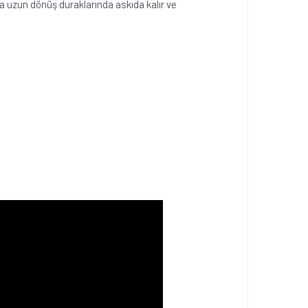
ha uzun dönüş duraklarında askıda kalır ve