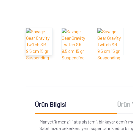
Ürün Bilgisi
Ürün 
Manyetik menzilli atış sistemi, bir kayar demir m
Sabit hızda çekerken, yem süper tahrik edici bir ş