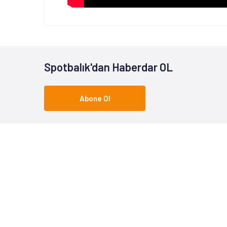
Spotbalık'dan Haberdar OL
Abone Ol