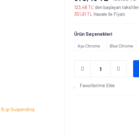
123,48 TL
' den başlayan taksitler
351,91 TL
Havale ile Fiyatı
Ürün Seçenekleri
Ayu Chrome
Blue Chrome
Favorilerime Ekle