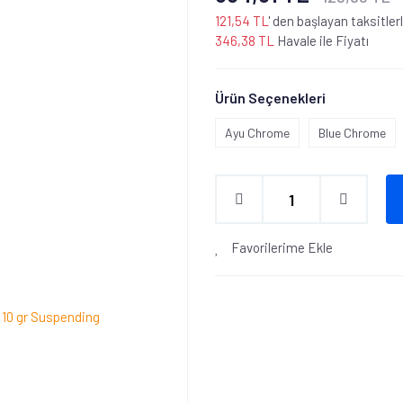
121,54 TL
' den başlayan taksitler
346,38 TL
Havale ile Fiyatı
Ürün Seçenekleri
Ayu Chrome
Blue Chrome
Favorilerime Ekle