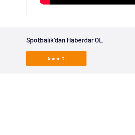
Spotbalık'dan Haberdar OL
Abone Ol