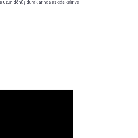
ha uzun dönüş duraklarında askıda kalır ve