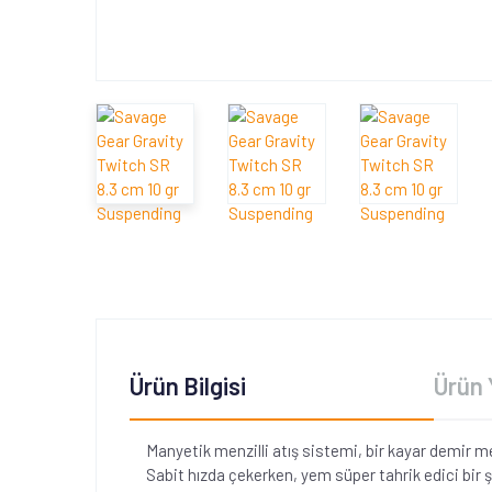
Ürün Bilgisi
Ürün 
Manyetik menzilli atış sistemi, bir kayar demir m
Sabit hızda çekerken, yem süper tahrik edici bir ş