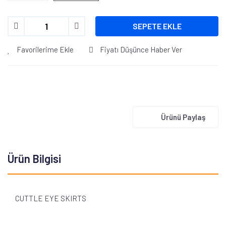
SEPETE EKLE
Favorilerime Ekle
Fiyatı Düşünce Haber Ver
Ürünü Paylaş
Ürün Bilgisi
CUTTLE EYE SKIRTS