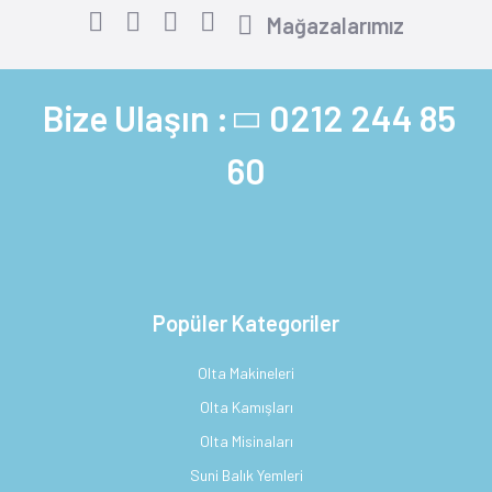
Mağazalarımız
Bize Ulaşın :
0212 244 85
60
Popüler Kategoriler
Olta Makineleri
Olta Kamışları
Olta Misinaları
Suni Balık Yemleri