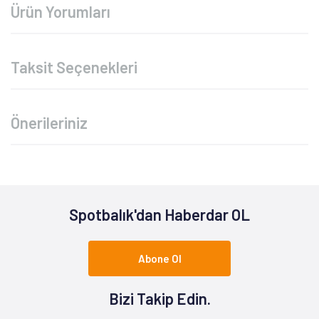
Ürün Yorumları
Taksit Seçenekleri
Önerileriniz
Spotbalık'dan Haberdar OL
Abone Ol
Bizi Takip Edin.