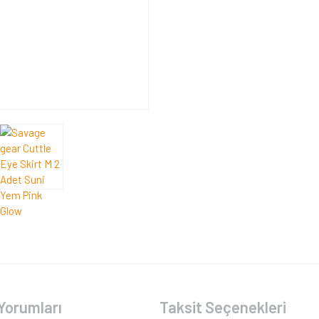
Yorumları
Taksit Seçenekleri