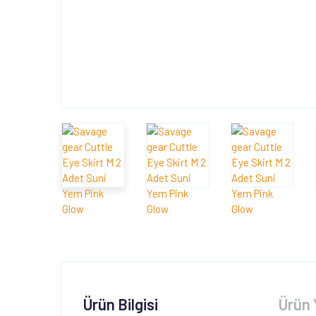
Ürün Bilgisi
Ürün 