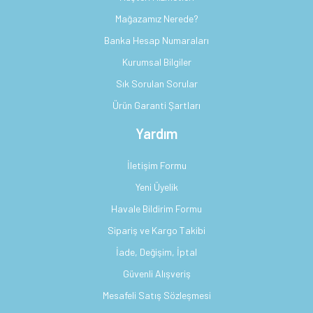
Mağazamız Nerede?
Banka Hesap Numaraları
Kurumsal Bilgiler
Sık Sorulan Sorular
Ürün Garanti Şartları
Yardım
İletişim Formu
Yeni Üyelik
Havale Bildirim Formu
Sipariş ve Kargo Takibi
İade, Değişim, İptal
Güvenli Alışveriş
Mesafeli Satış Sözleşmesi