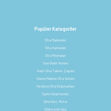
Popüler Kategoriler
Olta Makineleri
Olta Kamışları
Olta Misinaları
Suni Balık Yemleri
Hazır Olta Takımı, Çapari
Kamış Makine Olta Setleri
Yardımcı Olta Ekipmanları
Zıpkın Ekipmanları
Şime Bot, Motor
Elektronik Gps