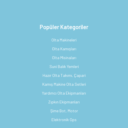
Popüler Kategoriler
Olta Makineleri
Olta Kamışları
Olta Misinaları
Suni Balık Yemleri
Hazır Olta Takımı, Çapari
Kamış Makine Olta Setleri
Yardımcı Olta Ekipmanları
Zıpkın Ekipmanları
Şime Bot, Motor
Elektronik Gps