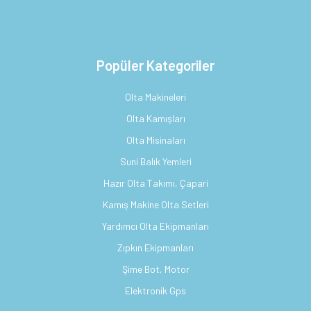
Popüler Kategoriler
Olta Makineleri
Olta Kamışları
Olta Misinaları
Suni Balık Yemleri
Hazır Olta Takımı, Çapari
Kamış Makine Olta Setleri
Yardımcı Olta Ekipmanları
Zıpkın Ekipmanları
Şime Bot, Motor
Elektronik Gps