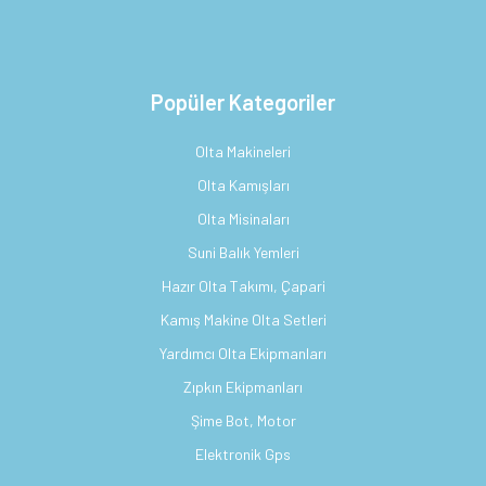
Popüler Kategoriler
Olta Makineleri
Olta Kamışları
Olta Misinaları
Suni Balık Yemleri
Hazır Olta Takımı, Çapari
Kamış Makine Olta Setleri
Yardımcı Olta Ekipmanları
Zıpkın Ekipmanları
Şime Bot, Motor
Elektronik Gps