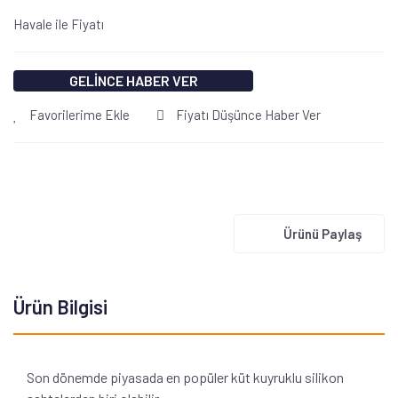
Havale ile Fiyatı
GELİNCE HABER VER
Favorilerime Ekle
Fiyatı Düşünce Haber Ver
Ürünü Paylaş
Ürün Bilgisi
Son dönemde piyasada en popüler küt kuyruklu silikon