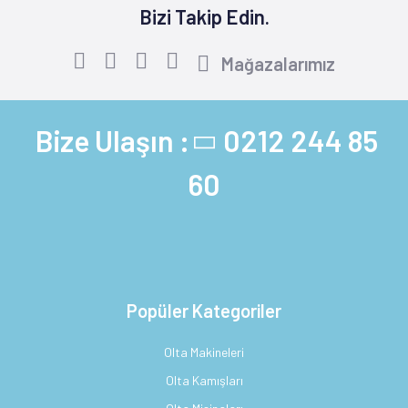
Bizi Takip Edin.
Mağazalarımız
Bize Ulaşın :
0212 244 85
60
Popüler Kategoriler
Olta Makineleri
Olta Kamışları