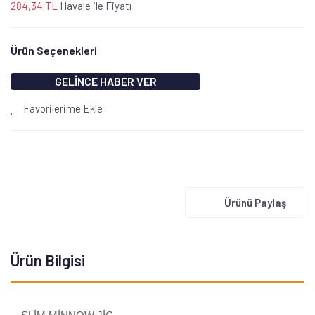
284,34 TL
Havale ile Fiyatı
Ürün Seçenekleri
GELİNCE HABER VER
Favorilerime Ekle
Ürünü Paylaş
Ürün Bilgisi