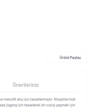
Ürünü Paylaş
Önerileriniz
 menzilli atış için tasarlanmıştır. Nispeten hızlı
sas jigging için tasarlandı, bir vuruş yapmak için