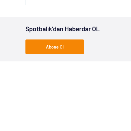
Spotbalık'dan Haberdar OL
Abone Ol