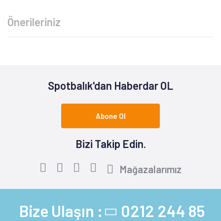
Önerileriniz
Spotbalık'dan Haberdar OL
Abone Ol
Bizi Takip Edin.
Mağazalarımız
Bize Ulaşın :
0212 244 85