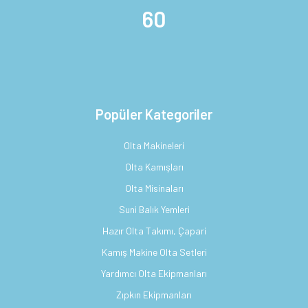
60
Popüler Kategoriler
Olta Makineleri
Olta Kamışları
Olta Misinaları
Suni Balık Yemleri
Hazır Olta Takımı, Çapari
Kamış Makine Olta Setleri
Yardımcı Olta Ekipmanları
Zıpkın Ekipmanları