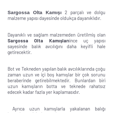
2 parçalı ve dolgu
Sargossa Olta Kamışı
malzeme yapısı dayesinde oldukça dayanıklıdır.
Dayanıklı ve sağlam malzemeden üretilmiş olan
Sargossa Olta Kamışları
ince uç yapısı
sayesinde balık avcılığını daha keyifli hale
getirecektir.
Bot ve Tekneden yapılan balık avcılıklarında çoğu
zaman uzun ve içi boş kamışlar bir çok sorunu
beraberinde getirebilmektedir. Bunlardan biri
uzun kamışların botta ve teknede rahatsız
edecek kadar fazla yer kaplamasıdır.
Ayrıca uzun kamışlarla yakalanan balığı