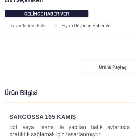
GELİNCE HABER VER
Favorilerime Ekle
Fiyatı Düşünce Haber Ver
Ürünü Paylaş
Ürün Bilgisi
SARGOSSA 165 KAMIŞ
Bot veya Tekne ile yapılan balık avlarında
pratiklik sağlamak için tasarlanmıştır.