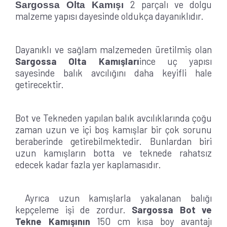
2 parçalı ve dolgu
Sargossa Olta Kamışı
malzeme yapısı dayesinde oldukça dayanıklıdır.
Dayanıklı ve sağlam malzemeden üretilmiş olan
Sargossa Olta Kamışları
ince uç yapısı
sayesinde balık avcılığını daha keyifli hale
getirecektir.
Bot ve Tekneden yapılan balık avcılıklarında çoğu
zaman uzun ve içi boş kamışlar bir çok sorunu
beraberinde getirebilmektedir. Bunlardan biri
uzun kamışların botta ve teknede rahatsız
edecek kadar fazla yer kaplamasıdır.
Ayrıca uzun kamışlarla yakalanan balığı
kepçeleme işi de zordur.
Sargossa Bot ve
Tekne Kamışının
150 cm kısa boy avantajı