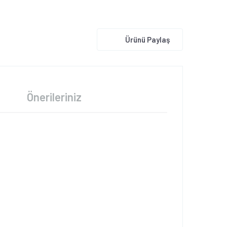
Ürünü Paylaş
Önerileriniz