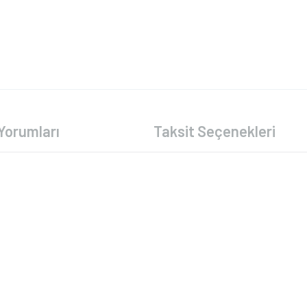
Yorumları
Taksit Seçenekleri