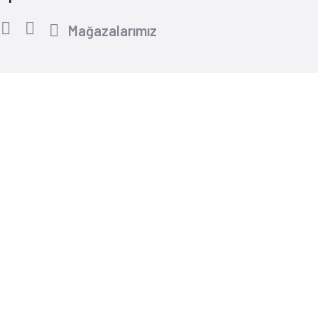
Mağazalarımız
Yardım