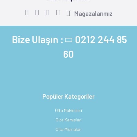
Mağazalarımız
Bize Ulaşın :
0212 244 85
60
Popüler Kategoriler
Olta Makineleri
Olta Kamışları
Olta Misinaları