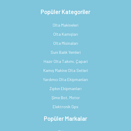
Popüler Kategoriler
Olta Makineleri
Olta Kamışları
Olta Misinaları
Suni Balık Yemleri
Hazır Olta Takımı, Çapari
Kamış Makine Olta Setleri
Yardımcı Olta Ekipmanları
Zıpkın Ekipmanları
Şime Bot, Motor
Elektronik Gps
Popüler Markalar