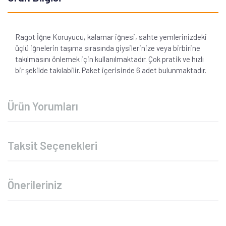
Ragot İğne Koruyucu, kalamar iğnesi, sahte yemlerinizdeki
üçlü iğnelerin taşıma sırasında giysilerinize veya birbirine
takılmasını önlemek için kullanılmaktadır. Çok pratik ve hızlı
bir şekilde takılabilir. Paket içerisinde 6 adet bulunmaktadır.
Ürün Yorumları
Taksit Seçenekleri
Önerileriniz