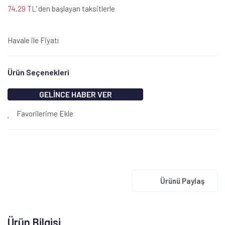
74,29 TL
' den başlayan taksitlerle
Havale ile Fiyatı
Ürün Seçenekleri
GELİNCE HABER VER
Favorilerime Ekle
Ürünü Paylaş
Ürün Bilgisi