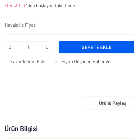
1.541,30 TL
' den başlayan taksitlerle
Havale ile Fiyatı
SEPETE EKLE
Favorilerime Ekle
Fiyatı Düşünce Haber Ver
Ürünü Paylaş
Ürün Bilgisi