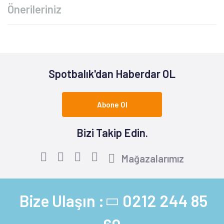
Önerileriniz
Spotbalık'dan Haberdar OL
Abone Ol
Bizi Takip Edin.
Mağazalarımız
Bize Ulaşın :
0212 244 85