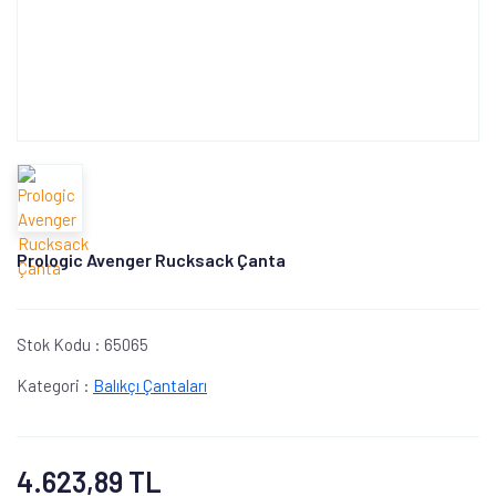
Prologic Avenger Rucksack Çanta
Stok Kodu :
65065
Kategori :
Balıkçı Çantaları
4.623,89 TL