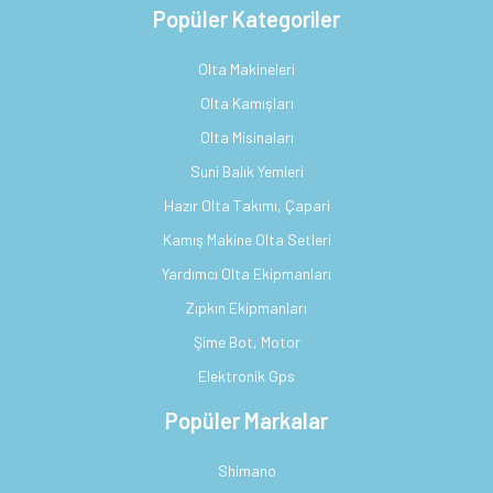
Popüler Kategoriler
Olta Makineleri
Olta Kamışları
Olta Misinaları
Suni Balık Yemleri
Hazır Olta Takımı, Çapari
Kamış Makine Olta Setleri
Yardımcı Olta Ekipmanları
Zıpkın Ekipmanları
Şime Bot, Motor
Elektronik Gps
Popüler Markalar
Shimano