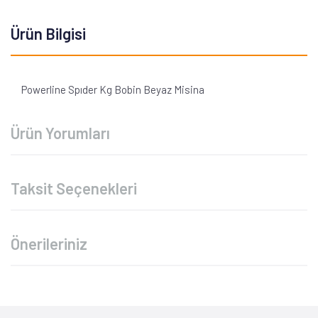
Ürün Bilgisi
Powerline Spıder Kg Bobin Beyaz Misina
Ürün Yorumları
Taksit Seçenekleri
Önerileriniz