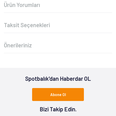
Ürün Yorumları
Taksit Seçenekleri
Önerileriniz
Spotbalık'dan Haberdar OL
Abone Ol
Bizi Takip Edin.