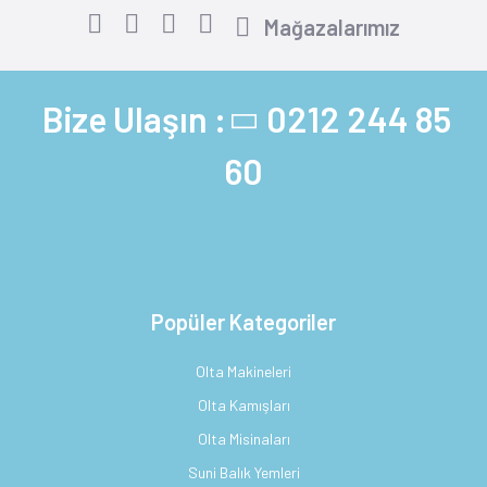
Mağazalarımız
Bize Ulaşın :
0212 244 85
60
Popüler Kategoriler
Olta Makineleri
Olta Kamışları
Olta Misinaları
Suni Balık Yemleri