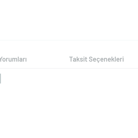
Yorumları
Taksit Seçenekleri
R