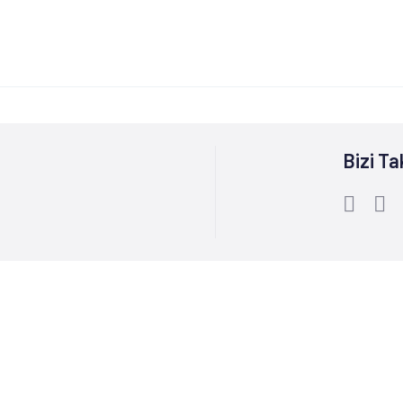
Bizi Ta