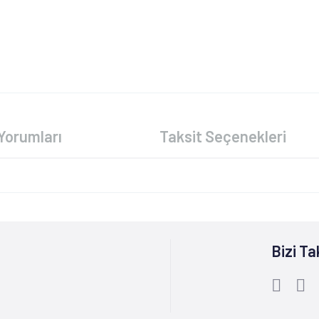
Yorumları
Taksit Seçenekleri
Bizi Ta