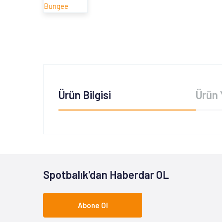
Ürün Bilgisi
Ürün 
Spotbalık'dan Haberdar OL
Abone Ol