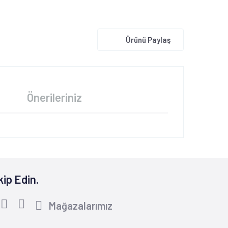
Ürünü Paylaş
Önerileriniz
kip Edin.
Mağazalarımız