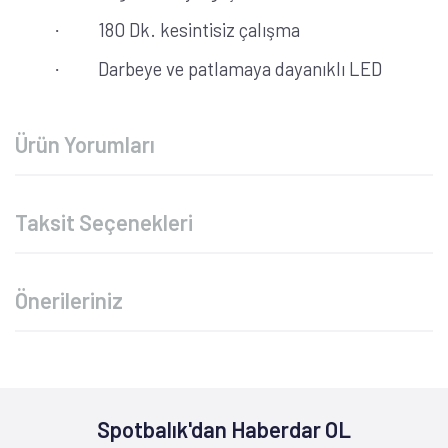
180 Dk. kesintisiz çalışma
·
Darbeye ve patlamaya dayanıklı LED
·
Ürün Yorumları
Taksit Seçenekleri
Önerileriniz
Spotbalık'dan Haberdar OL