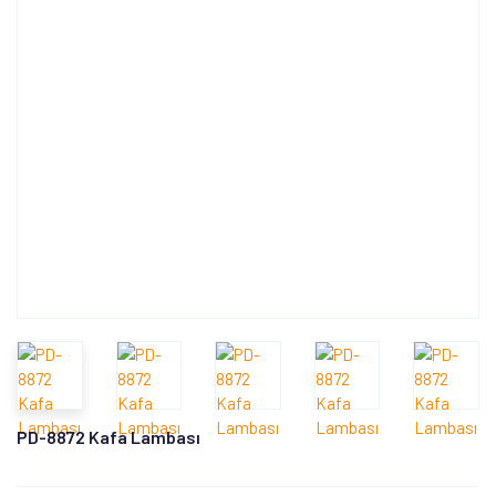
PD-8872 Kafa Lambası