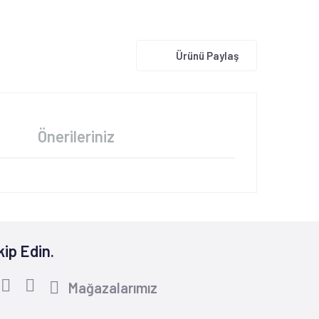
Ürünü Paylaş
Önerileriniz
kip Edin.
Mağazalarımız