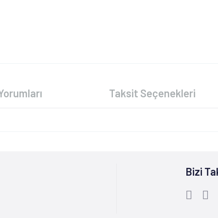
Yorumları
Taksit Seçenekleri
Bizi Ta