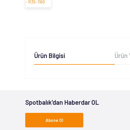
Ürün Bilgisi
Ürün 
Spotbalık'dan Haberdar OL
Abone Ol