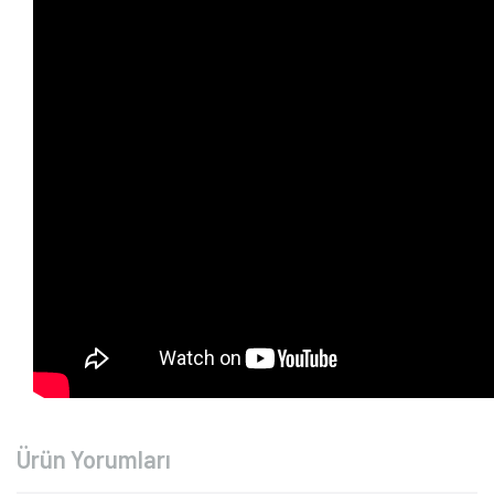
Ürün Yorumları