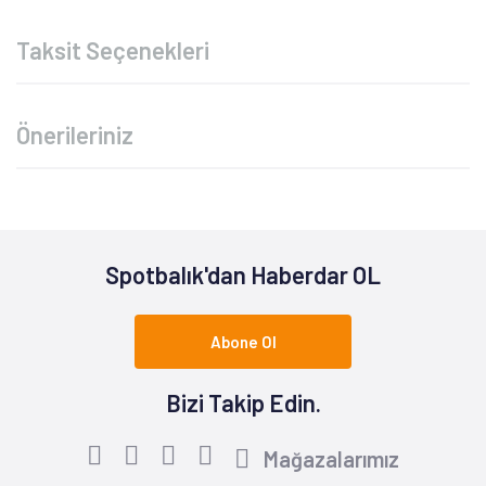
Taksit Seçenekleri
Önerileriniz
Spotbalık'dan Haberdar OL
Abone Ol
Bizi Takip Edin.
Mağazalarımız