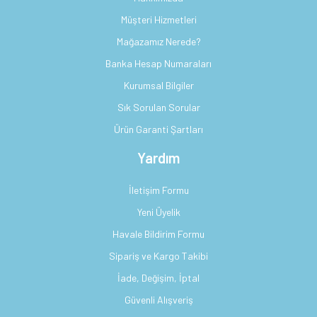
Müşteri Hizmetleri
Mağazamız Nerede?
Banka Hesap Numaraları
Kurumsal Bilgiler
Sık Sorulan Sorular
Ürün Garanti Şartları
Yardım
İletişim Formu
Yeni Üyelik
Havale Bildirim Formu
Sipariş ve Kargo Takibi
İade, Değişim, İptal
Güvenli Alışveriş