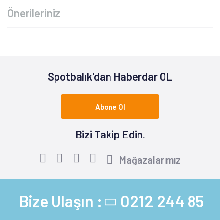
Önerileriniz
Spotbalık'dan Haberdar OL
Abone Ol
Bizi Takip Edin.
Mağazalarımız
Bize Ulaşın :
0212 244 85