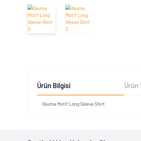
Ürün Bilgisi
Ürün 
Okuma Motif Long Sleeve Shirt