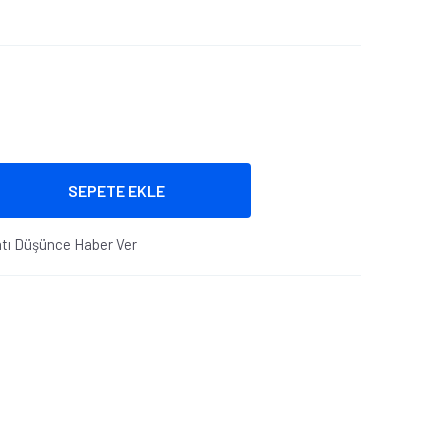
SEPETE EKLE
atı Düşünce Haber Ver