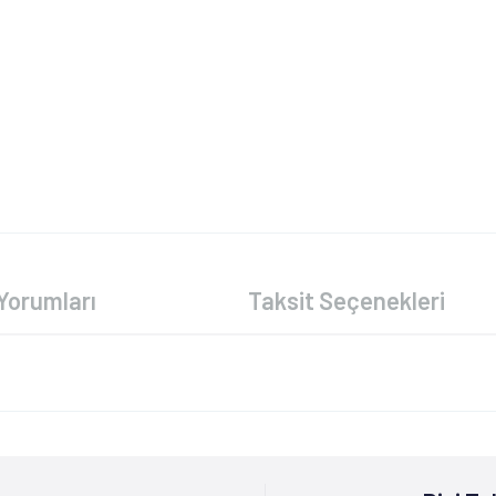
Yorumları
Taksit Seçenekleri