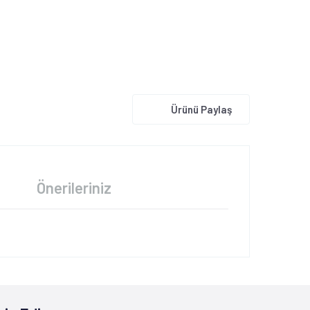
Ürünü Paylaş
Önerileriniz