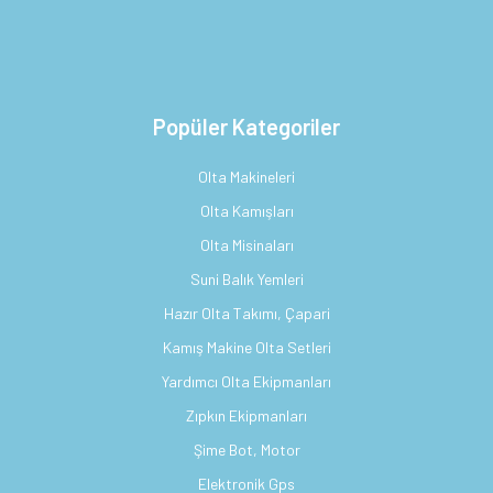
Popüler Kategoriler
Olta Makineleri
Olta Kamışları
Olta Misinaları
Suni Balık Yemleri
Hazır Olta Takımı, Çapari
Kamış Makine Olta Setleri
Yardımcı Olta Ekipmanları
Zıpkın Ekipmanları
Şime Bot, Motor
Elektronik Gps