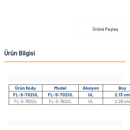
Ürünü Paylaş
Ürün Bilgisi
Ürün Kodu
Model
Aksiyon
Boy
FL-S-702UL
FL-S-702UL
UL
2,13 cm
FL-S-762UL
FL-S-762UL
UL
2,28 cm