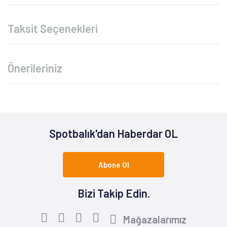
Taksit Seçenekleri
Önerileriniz
Spotbalık'dan Haberdar OL
Abone Ol
Bizi Takip Edin.
Mağazalarımız