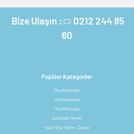
Bize Ulaşın :
0212 244 85
60
Popüler Kategoriler
Olta Makineleri
Olta Kamışları
Olta Misinaları
Suni Balık Yemleri
Hazır Olta Takımı, Çapari