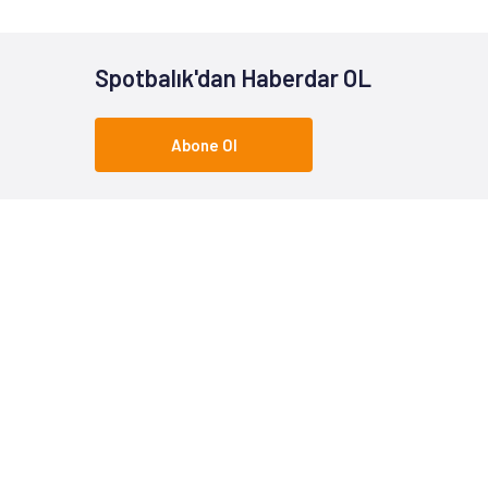
Spotbalık'dan Haberdar OL
Abone Ol