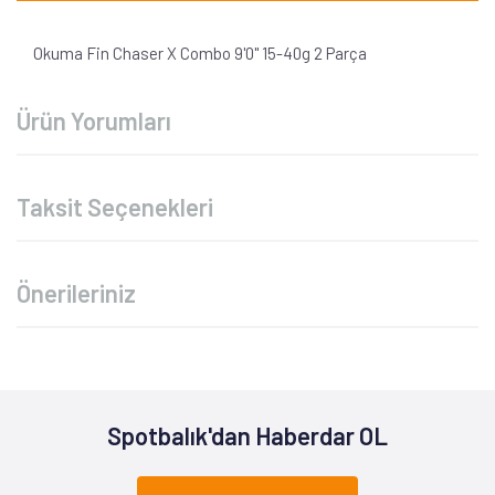
Okuma Fin Chaser X Combo 9'0'' 15-40g 2 Parça
Ürün Yorumları
Taksit Seçenekleri
Önerileriniz
Spotbalık'dan Haberdar OL