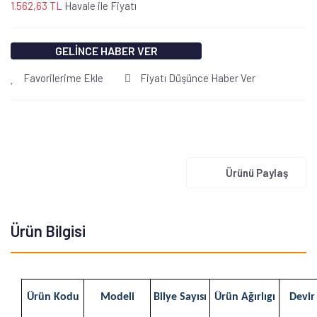
1.562,63 TL
Havale ile Fiyatı
GELİNCE HABER VER
Favorilerime Ekle
Fiyatı Düşünce Haber Ver
Ürünü Paylaş
Ürün Bilgisi
Ürün Kodu
Modeli
Bilye Sayısı
Ürün Ağırlıgı
Devir