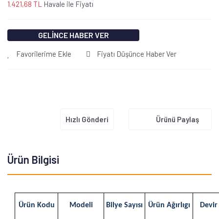
1.421,68 TL
Havale ile Fiyatı
GELİNCE HABER VER
Favorilerime Ekle
Fiyatı Düşünce Haber Ver
Hızlı Gönderi
Ürünü Paylaş
Ürün Bilgisi
Ürün Kodu
Modeli
Bilye Sayısı
Ürün Ağırlıgı
Devir