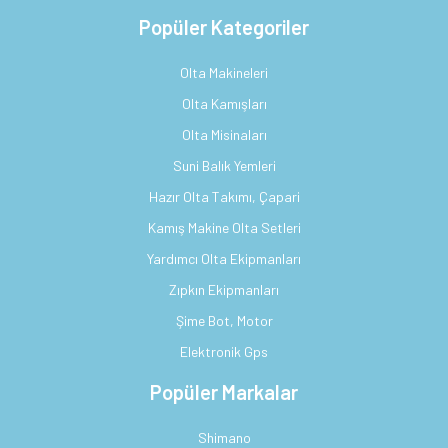
Popüler Kategoriler
Olta Makineleri
Olta Kamışları
Olta Misinaları
Suni Balık Yemleri
Hazır Olta Takımı, Çapari
Kamış Makine Olta Setleri
Yardımcı Olta Ekipmanları
Zıpkın Ekipmanları
Şime Bot, Motor
Elektronik Gps
Popüler Markalar
Shimano