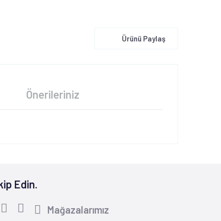
Ürünü Paylaş
Önerileriniz
kip Edin.
Mağazalarımız