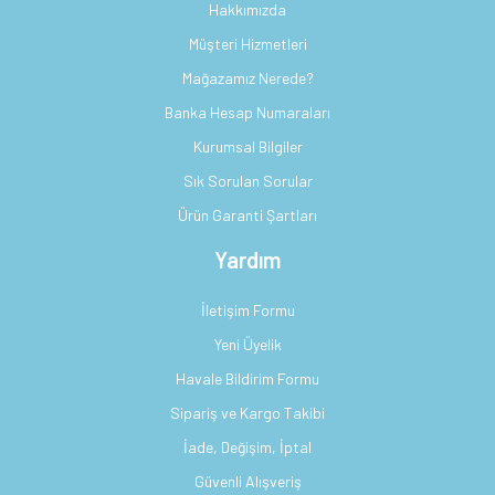
Hakkımızda
Müşteri Hizmetleri
Mağazamız Nerede?
Banka Hesap Numaraları
Kurumsal Bilgiler
Sık Sorulan Sorular
Ürün Garanti Şartları
Yardım
İletişim Formu
Yeni Üyelik
Havale Bildirim Formu
Sipariş ve Kargo Takibi
İade, Değişim, İptal
Güvenli Alışveriş