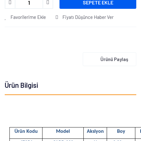
SEPETE EKLE
Favorilerime Ekle
Fiyatı Düşünce Haber Ver
Ürünü Paylaş
Ürün Bilgisi
Ürün Kodu
Model
Aksiyon
Boy