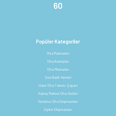
60
Popüler Kategoriler
Olta Makineleri
Olta Kamışları
Olta Misinaları
Suni Balık Yemleri
Hazır Olta Takımı, Çapari
Kamış Makine Olta Setleri
Yardımcı Olta Ekipmanları
Zıpkın Ekipmanları