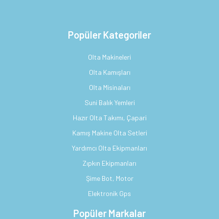
Popüler Kategoriler
Olta Makineleri
Olta Kamışları
Olta Misinaları
Suni Balık Yemleri
Hazır Olta Takımı, Çapari
Kamış Makine Olta Setleri
Yardımcı Olta Ekipmanları
Zıpkın Ekipmanları
Şime Bot, Motor
Elektronik Gps
Popüler Markalar