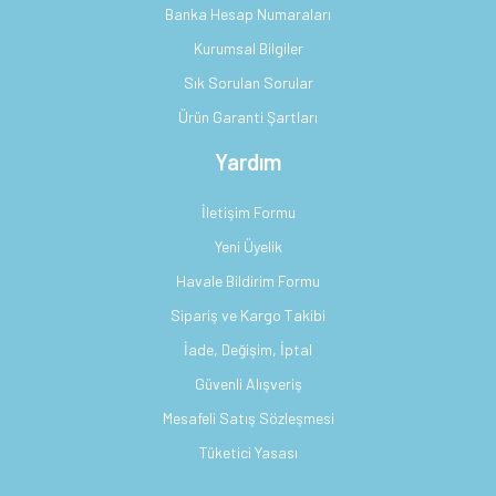
Banka Hesap Numaraları
Kurumsal Bilgiler
Sık Sorulan Sorular
Ürün Garanti Şartları
Yardım
İletişim Formu
Yeni Üyelik
Havale Bildirim Formu
Sipariş ve Kargo Takibi
İade, Değişim, İptal
Güvenli Alışveriş
Mesafeli Satış Sözleşmesi
Tüketici Yasası