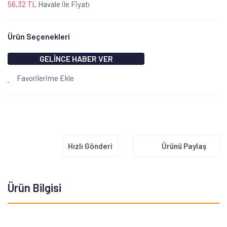
56,32 TL
Havale ile Fiyatı
Ürün Seçenekleri
GELİNCE HABER VER
Favorilerime Ekle
Hızlı Gönderi
Ürünü Paylaş
Ürün Bilgisi