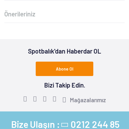
Önerileriniz
Spotbalık'dan Haberdar OL
Abone Ol
Bizi Takip Edin.
Mağazalarımız
Bize Ulaşın :
0212 244 85