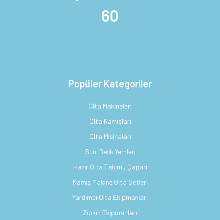
60
Popüler Kategoriler
Olta Makineleri
Olta Kamışları
Olta Misinaları
Suni Balık Yemleri
Hazır Olta Takımı, Çapari
Kamış Makine Olta Setleri
Yardımcı Olta Ekipmanları
Zıpkın Ekipmanları