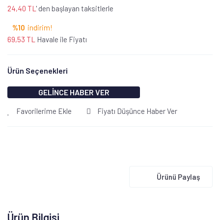
24,40 TL
' den başlayan taksitlerle
%10
indirim!
69,53 TL
Havale ile Fiyatı
Ürün Seçenekleri
GELİNCE HABER VER
Favorilerime Ekle
Fiyatı Düşünce Haber Ver
Ürünü Paylaş
Ürün Bilgisi