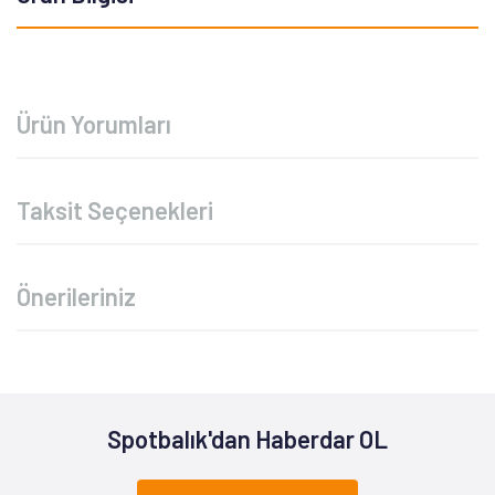
Ürün Yorumları
Taksit Seçenekleri
Önerileriniz
Spotbalık'dan Haberdar OL