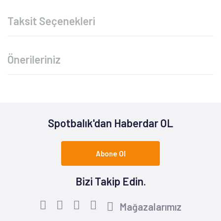
Taksit Seçenekleri
Önerileriniz
Spotbalık'dan Haberdar OL
Abone Ol
Bizi Takip Edin.
Mağazalarımız