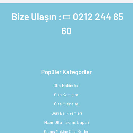
Bize Ulaşın :
0212 244 85
60
Popüler Kategoriler
Olta Makineleri
Olta Kamışları
Olta Misinaları
Suni Balık Yemleri
Hazır Olta Takımı, Çapari
Kamış Makine Olta Setleri