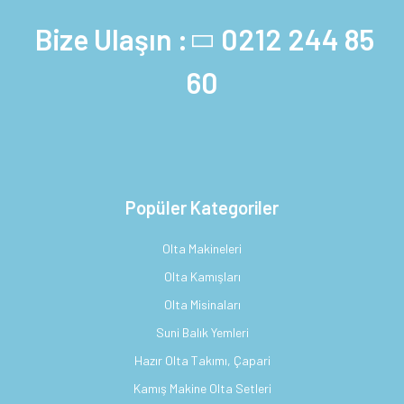
Bize Ulaşın :
0212 244 85
60
Popüler Kategoriler
Olta Makineleri
Olta Kamışları
Olta Misinaları
Suni Balık Yemleri
Hazır Olta Takımı, Çapari
Kamış Makine Olta Setleri