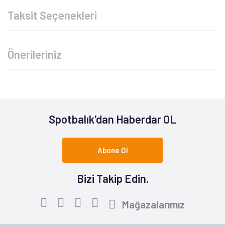
Taksit Seçenekleri
Önerileriniz
Spotbalık'dan Haberdar OL
Abone Ol
Bizi Takip Edin.
Mağazalarımız