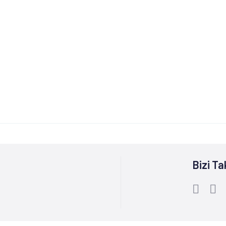
Bizi Ta