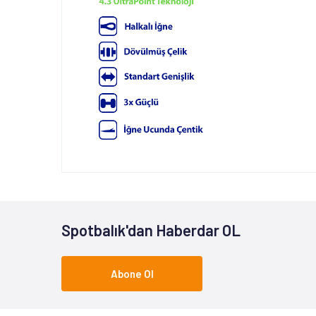
Spotbalık'dan Haberdar OL
Abone Ol