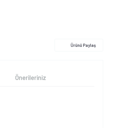
Ürünü Paylaş
Önerileriniz