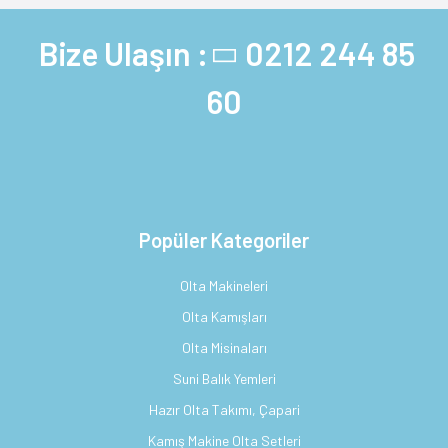
Bize Ulaşın :
0212 244 85
60
Popüler Kategoriler
Olta Makineleri
Olta Kamışları
Olta Misinaları
Suni Balık Yemleri
Hazır Olta Takımı, Çapari
Kamış Makine Olta Setleri