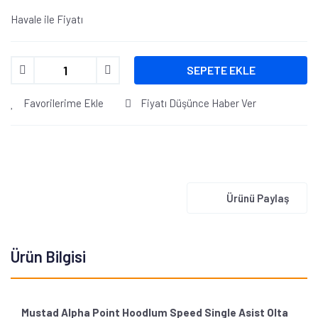
Havale ile Fiyatı
SEPETE EKLE
Favorilerime Ekle
Fiyatı Düşünce Haber Ver
Ürünü Paylaş
Ürün Bilgisi
Mustad Alpha Point Hoodlum Speed Single Asist Olta