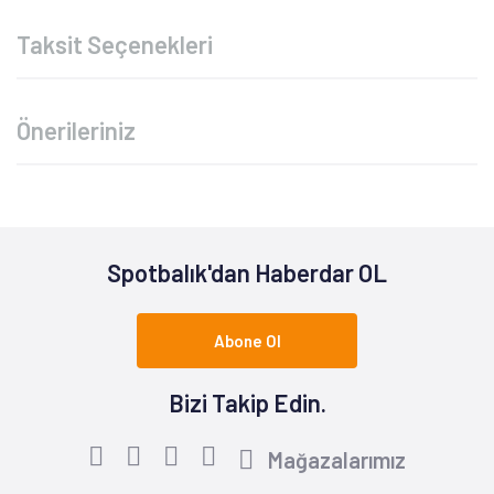
Taksit Seçenekleri
Önerileriniz
Spotbalık'dan Haberdar OL
Abone Ol
Bizi Takip Edin.
Mağazalarımız